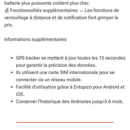
batterie plus puissante coûtent plus cher.
💰 Fonctionnalités supplémentaires → Les fonctions de
verrouillage à distance et de notification font grimper le
prix.
Informations supplémentaires
GPS tracker se mettent à jour toutes les 15 secondes
pour garantir la précision des données.
Ils utilisent une carte SIM internationale pour se
connecter via un réseau mobile.
Facilité d'utilisation grâce à Entopizo pour Android et
iOS.
Conserver l'historique des itinéraires jusqu'à 6 mois.