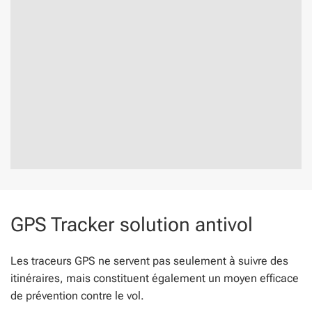
GPS Tracker solution antivol
Les traceurs GPS ne servent pas seulement à suivre des
itinéraires, mais constituent également un moyen efficace
de prévention contre le vol.