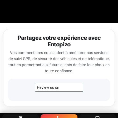
Partagez votre expérience avec
Entopizo
Vos commentaires nous aident à améliorer nos services
de suivi GPS, de sécurité des véhicules et de télématique,
tout en permettant aux futurs clients de faire leur choix en
toute confiance.