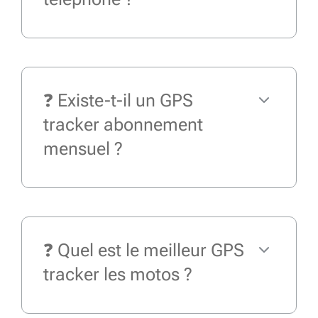
❓ Existe-t-il un GPS
tracker abonnement
mensuel ?
❓ Quel est le meilleur GPS
tracker les motos ?