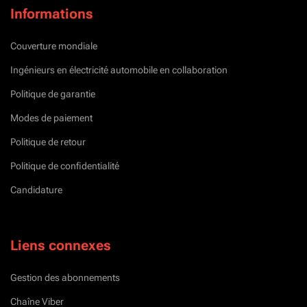
Informations
Couverture mondiale
Ingénieurs en électricité automobile en collaboration
Politique de garantie
Modes de paiement
Politique de retour
Politique de confidentialité
Candidature
Liens connexes
Gestion des abonnements
Chaîne Viber