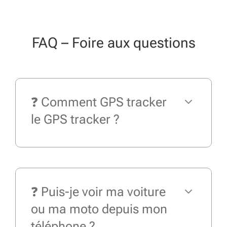
FAQ – Foire aux questions
❓ Comment GPS tracker
le GPS tracker ?
❓ Puis-je voir ma voiture
ou ma moto depuis mon
téléphone ?