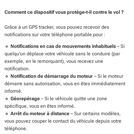
Comment ce dispositif vous protège-t-il contre le vol ?
Grâce à un GPS tracker, vous pouvez recevoir des
notifications sur votre téléphone portable pour :
🔹
Notifications en cas de mouvements inhabituels
– Si
quelqu'un déplace votre véhicule sans le conduire (par
exemple, en le remorquant), vous recevez une
notification.
🔹
Notification de démarrage du moteur
– Si le moteur
démarre sans autorisation, vous en êtes immédiatement
informé.
🔹
Géorepérage
– Si le véhicule quitte une zone
spécifique, vous en êtes informé.
🔹
Arrêt du moteur à distance
–
Sur certains modèles,
vous pouvez couper le contact du véhicule depuis votre
téléphone.