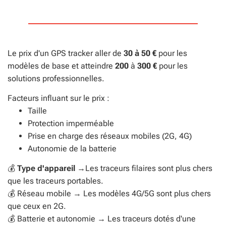
Le prix d'un GPS tracker aller de
30 à 50 €
pour les
modèles de base et atteindre
200
à
300 €
pour les
solutions professionnelles.
Facteurs influant sur le prix :
Taille
Protection imperméable
Prise en charge des réseaux mobiles (2G, 4G)
Autonomie de la batterie
💰
Type d'appareil →
Les traceurs filaires sont plus chers
que les traceurs portables.
💰 Réseau mobile → Les modèles 4G/5G sont plus chers
que ceux en 2G.
💰 Batterie et autonomie → Les traceurs dotés d'une