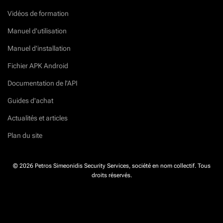
Vidéos de formation
Manuel d'utilisation
Manuel d'installation
Fichier APK Android
Documentation de l'API
Guides d'achat
Actualités et articles
Plan du site
© 2026 Petros Simeonidis Security Services, société en nom collectif. Tous
droits réservés.