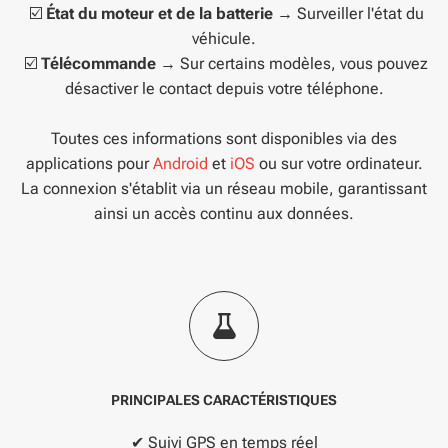
☑️
État du moteur et de la batterie
→ Surveiller l'état du
véhicule.
☑️
Télécommande
→ Sur certains modèles, vous pouvez
désactiver le contact depuis votre téléphone.
Toutes ces informations sont disponibles via des
applications pour
Android
et
iOS
ou sur votre ordinateur.
La connexion s'établit via un réseau mobile, garantissant
ainsi un accès continu aux données.
PRINCIPALES CARACTÉRISTIQUES
✔ Suivi GPS en temps réel