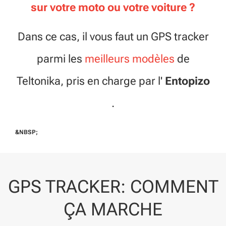
sur votre moto ou votre voiture ?
Dans ce cas, il vous faut un GPS tracker
parmi les
meilleurs modèles
de
Teltonika, pris en charge par l'
Entopizo
.
&NBSP;
GPS TRACKER: COMMENT
ÇA MARCHE