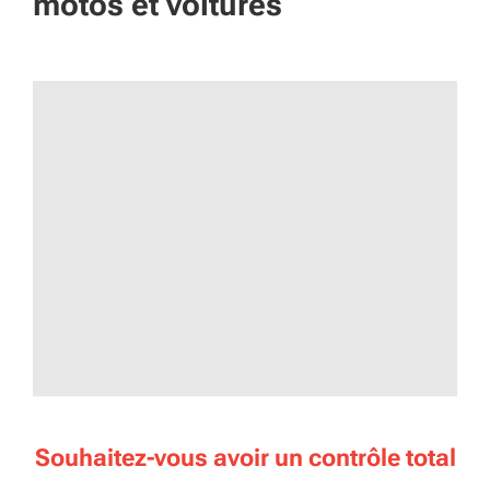
motos et voitures
Souhaitez-vous avoir un contrôle total