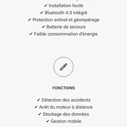
✔ Installation facile
✔ Bluetooth 4.0 intégré
✔ Protection antivol et géorepérage
✔ Batterie de secours
✔ Faible consommation d'énergie
FONCTIONS
✔ Détection des accidents
✔ Arrêt du moteur à distance
✔ Stockage des données
✔ Gestion mobile