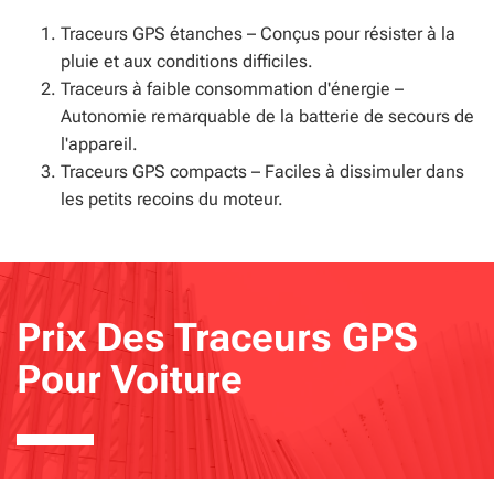
Traceurs GPS étanches – Conçus pour résister à la
pluie et aux conditions difficiles.
Traceurs à faible consommation d'énergie –
Autonomie remarquable de la batterie de secours de
l'appareil.
Traceurs GPS compacts – Faciles à dissimuler dans
les petits recoins du moteur.
Prix Des Traceurs GPS
Pour Voiture