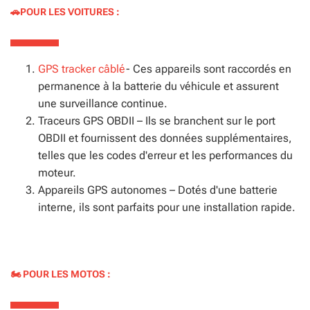
🚗POUR LES VOITURES :
GPS tracker câblé
- Ces appareils sont raccordés en
permanence à la batterie du véhicule et assurent
une surveillance continue.
Traceurs GPS OBDII – Ils se branchent sur le port
OBDII et fournissent des données supplémentaires,
telles que les codes d'erreur et les performances du
moteur.
Appareils GPS autonomes – Dotés d'une batterie
interne, ils sont parfaits pour une installation rapide.
🏍 POUR LES MOTOS :