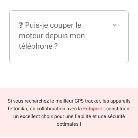
❓ Puis-je couper le
moteur depuis mon
téléphone ?
Si vous recherchez le meilleur GPS tracker, les appareils
Teltonika, en collaboration avec la
Entopizo
, constituent
un excellent choix pour une fiabilité et une sécurité
optimales !