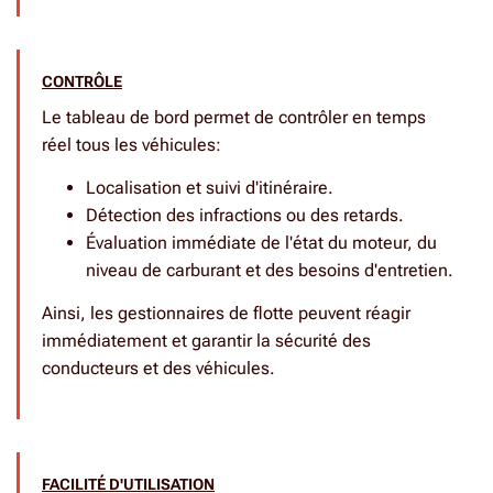
CONTRÔLE
Le tableau de bord permet de contrôler en temps
réel tous les véhicules
:
Localisation et suivi d'itinéraire.
Détection des infractions ou des retards.
Évaluation immédiate de l'état du moteur, du
niveau de carburant et des besoins d'entretien.
Ainsi, les gestionnaires de flotte peuvent réagir
immédiatement et garantir la sécurité des
conducteurs et des véhicules.
FACILITÉ D'UTILISATION