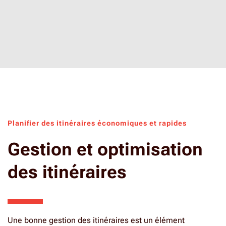
Planifier des itinéraires économiques et rapides
Gestion et optimisation
des itinéraires
Une bonne gestion des itinéraires est un élément