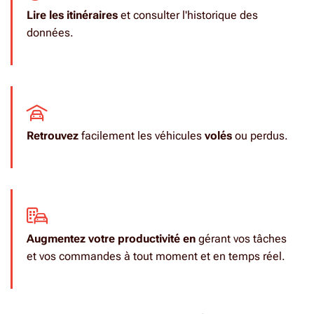
Lire les itinéraires
et consulter l'historique des
données.
Retrouvez
facilement les véhicules
volés
ou perdus.
Augmentez votre productivité en
gérant vos tâches
et vos commandes à tout moment et en temps réel.