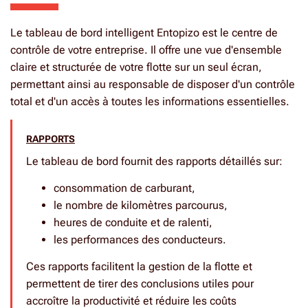
Le tableau de bord intelligent Entopizo est le centre de
contrôle de votre entreprise. Il offre une vue d'ensemble
claire et structurée de votre flotte sur un seul écran,
permettant ainsi au responsable de disposer d'un contrôle
total et d'un accès à toutes les informations essentielles.
RAPPORTS
Le tableau de bord fournit des rapports détaillés sur
:
consommation de carburant,
le nombre de kilomètres parcourus,
heures de conduite et de ralenti,
les performances des conducteurs.
Ces rapports facilitent la gestion de la flotte et
permettent de tirer des conclusions utiles pour
accroître la productivité et réduire les coûts