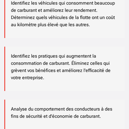
Identifiez les véhicules qui consomment beaucoup
de carburant et améliorez leur rendement.
Déterminez quels véhicules de la flotte ont un coût
au kilomètre plus élevé que les autres.
Identifiez les pratiques qui augmentent la
consommation de carburant. Éliminez celles qui
grèvent vos bénéfices et améliorez l'efficacité de
votre entreprise.
Analyse du comportement des conducteurs à des
fins de sécurité et d'économie de carburant.