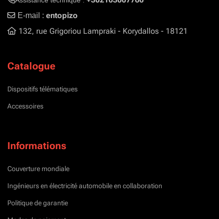
Assistance technique :
entopizo
E-mail :
132, rue Grigoriou Lampraki - Korydallos - 18121
Catalogue
Dispositifs télématiques
Accessoires
Informations
Couverture mondiale
Ingénieurs en électricité automobile en collaboration
Politique de garantie