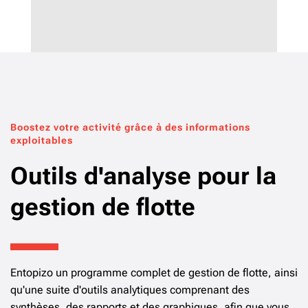
Boostez votre activité grâce à des informations
exploitables
Outils d'analyse pour la
gestion de flotte
Entopizo un programme complet de gestion de flotte, ainsi
qu'une suite d'outils analytiques comprenant des
synthèses, des rapports et des graphiques, afin que vous