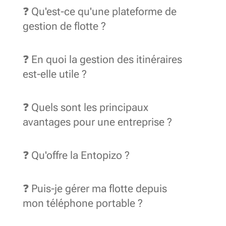
❓ Qu'est-ce qu'une plateforme de
gestion de flotte ?
❓ En quoi la gestion des itinéraires
est-elle utile ?
❓ Quels sont les principaux
avantages pour une entreprise ?
❓ Qu'offre la Entopizo ?
❓ Puis-je gérer ma flotte depuis
mon téléphone portable ?