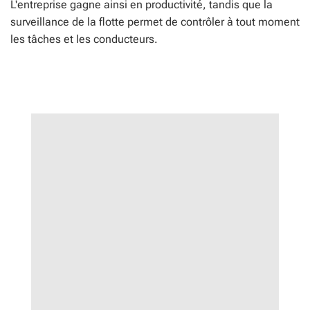
L'entreprise gagne ainsi en productivité, tandis que la
surveillance de la flotte permet de contrôler à tout moment
les tâches et les conducteurs.