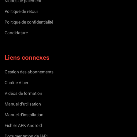
Modes de paiement
Politique de retour
Politique de confidentialité
Candidature
Liens connexes
Gestion des abonnements
Chaîne Viber
Vidéos de formation
Manuel d'utilisation
Manuel d'installation
Fichier APK Android
Documentation de l'API