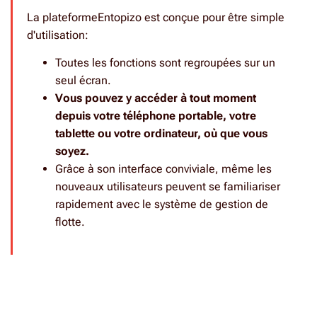
La plateformeEntopizo est conçue pour être simple
d'utilisation
:
Toutes les fonctions sont regroupées sur un
seul écran.
Vous pouvez y accéder à tout moment
depuis votre téléphone portable, votre
tablette ou votre ordinateur, où que vous
soyez.
Grâce à son interface conviviale, même les
nouveaux utilisateurs peuvent se familiariser
rapidement avec le système de gestion de
flotte.