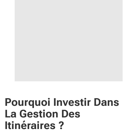
Pourquoi Investir Dans
La Gestion Des
Itinéraires ?