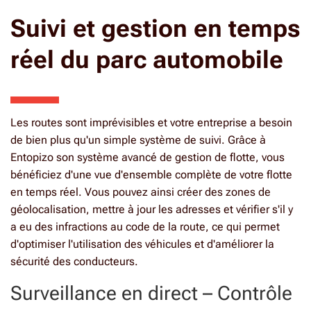
Suivi et gestion en temps
réel du parc automobile
Les routes sont imprévisibles et votre entreprise a besoin
de bien plus qu'un simple système de suivi. Grâce à
Entopizo son système avancé de gestion de flotte, vous
bénéficiez d'une vue d'ensemble complète de votre flotte
en temps réel. Vous pouvez ainsi créer des zones de
géolocalisation, mettre à jour les adresses et vérifier s'il y
a eu des infractions au code de la route, ce qui permet
d'optimiser l'utilisation des véhicules et d'améliorer la
sécurité des conducteurs.
Surveillance en direct – Contrôle