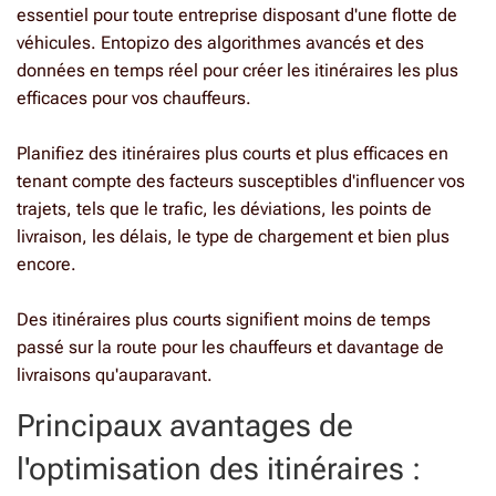
essentiel pour toute entreprise disposant d'une flotte de
véhicules. Entopizo des algorithmes avancés et des
données en temps réel pour créer les itinéraires les plus
efficaces pour vos chauffeurs.
Planifiez des itinéraires plus courts et plus efficaces en
tenant compte des facteurs susceptibles d'influencer vos
trajets, tels que le trafic, les déviations, les points de
livraison, les délais, le type de chargement et bien plus
encore.
Des itinéraires plus courts signifient moins de temps
passé sur la route pour les chauffeurs et davantage de
livraisons qu'auparavant
.
Principaux avantages de
l'optimisation des itinéraires :