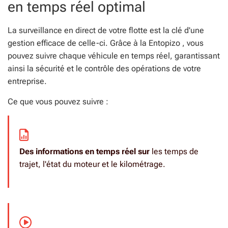
en temps réel optimal
La surveillance en direct de votre flotte est la clé d'une
gestion efficace de celle-ci. Grâce à la Entopizo , vous
pouvez suivre chaque véhicule en temps réel, garantissant
ainsi la sécurité et le contrôle des opérations de votre
entreprise.
Ce que vous pouvez suivre :
Des informations en temps réel sur
les temps de
trajet, l'état du moteur et le kilométrage.