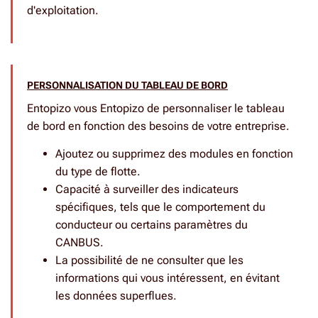
d'exploitation.
PERSONNALISATION DU TABLEAU DE BORD
Entopizo vous Entopizo de personnaliser le tableau
de bord en fonction des besoins de votre entreprise.
Ajoutez ou supprimez des modules en fonction
du type de flotte.
Capacité à surveiller des indicateurs
spécifiques, tels que le comportement du
conducteur ou certains paramètres du
CANBUS.
La possibilité de ne consulter que les
informations qui vous intéressent, en évitant
les données superflues.