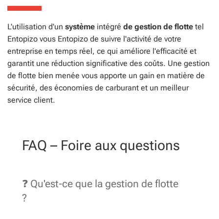
L'utilisation d'un
système
intégré
de gestion de flotte
tel
Entopizo vous Entopizo de suivre l'activité de votre
entreprise en temps réel, ce qui améliore l'efficacité et
garantit une réduction significative des coûts. Une gestion
de flotte bien menée vous apporte un gain en matière de
sécurité, des économies de carburant et un meilleur
service client.
FAQ – Foire aux questions
❓ Qu'est-ce que la gestion de flotte
?