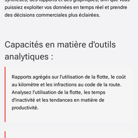
puissiez exploiter vos données en temps réel et prendre
des décisions commerciales plus éclairées.
Capacités en matière d'outils
analytiques :
Rapports agrégés sur l'utilisation de la flotte, le coût
au kilomètre et les infractions au code de la route.
Analysez l'utilisation de la flotte, les temps
d'inactivité et les tendances en matière de
productivité.