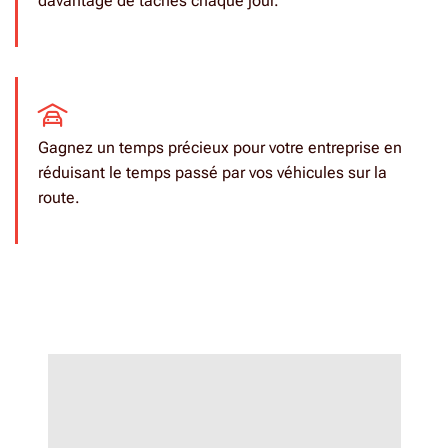
davantage de tâches chaque jour.
Gagnez un temps précieux pour votre entreprise en
réduisant le temps passé par vos véhicules sur la
route.