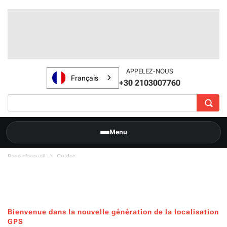
APPELEZ-NOUS
Français
+30 2103007760
Menu
Page d'accueil
Guides
Bienvenue dans la nouvelle génération de la localisation
GPS