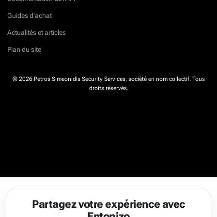
Guides d'achat
Actualités et articles
Plan du site
© 2026 Petros Simeonidis Security Services, société en nom collectif. Tous
droits réservés.
Partagez votre expérience avec
Entopizo