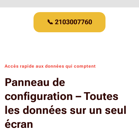
📞 2103007760
Accès rapide aux données qui comptent
Panneau de
configuration – Toutes
les données sur un seul
écran