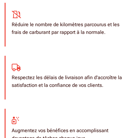
Réduire le nombre de kilomètres parcourus et les
frais de carburant par rapport à la normale.
Respectez les délais de livraison afin d'accroître la
satisfaction et la confiance de vos clients.
Augmentez vos bénéfices en accomplissant