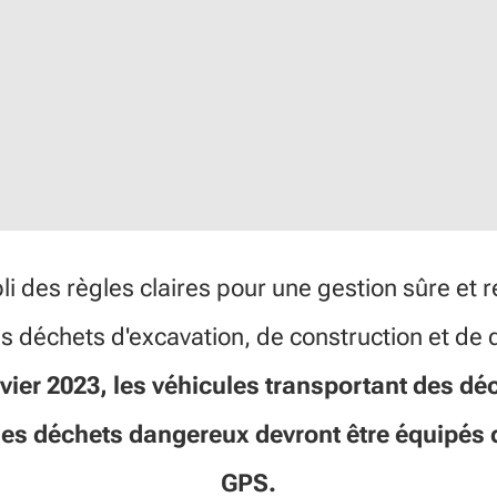
li des règles claires pour une gestion sûre et
s déchets d'excavation, de construction et de
vier 2023, les véhicules transportant des dé
des déchets dangereux devront être équipés 
GPS.