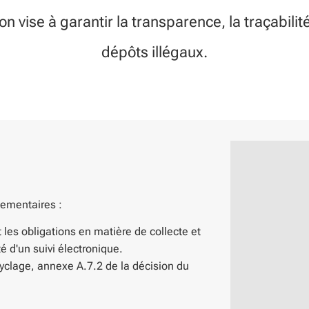
 vise à garantir la transparence, la traçabilité
dépôts illégaux.
lementaires :
it les obligations en matière de collecte et
é d'un suivi électronique.
cyclage, annexe A.7.2 de la décision du