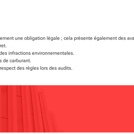
ement une obligation légale ; cela présente également des av
ret.
des infractions environnementales.
s de carburant.
respect des règles lors des audits.