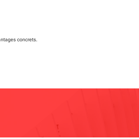
antages concrets.