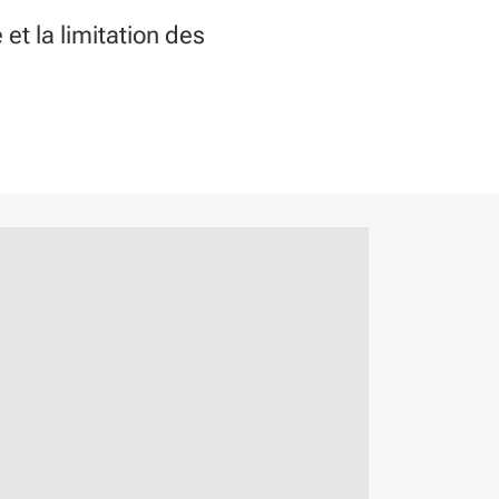
 et la limitation des