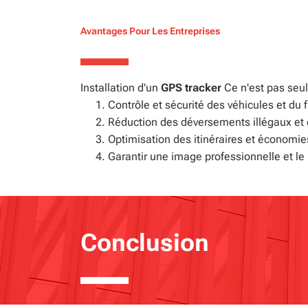
Avantages Pour Les Entreprises
Installation d'un
GPS tracker
Ce n'est pas seul
Contrôle et sécurité des véhicules et du f
Réduction des déversements illégaux et 
Optimisation des itinéraires et économie
Garantir une image professionnelle et le 
Conclusion