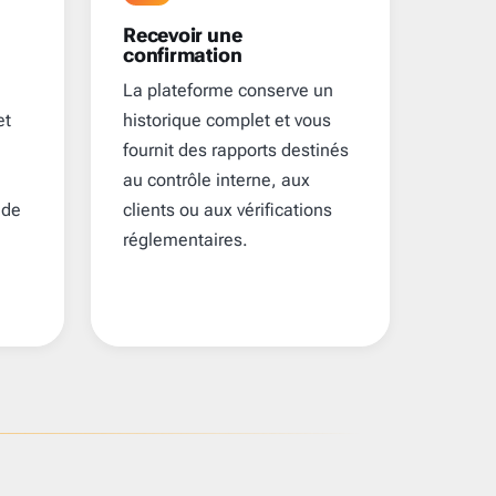
Recevoir une
confirmation
La plateforme conserve un
et
historique complet et vous
fournit des rapports destinés
au contrôle interne, aux
 de
clients ou aux vérifications
réglementaires.