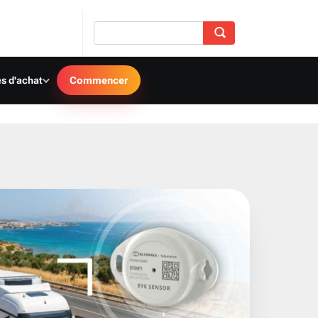
s d'achat
Commencer