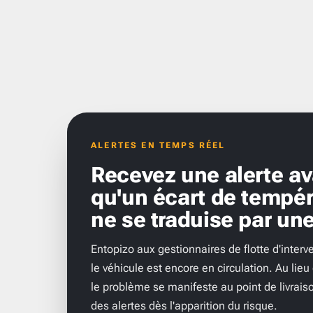
ALERTES EN TEMPS RÉEL
Recevez une alerte av
qu'un écart de tempér
ne se traduise par une
Entopizo aux gestionnaires de flotte d'inter
le véhicule est encore en circulation. Au lieu
le problème se manifeste au point de livrais
des alertes dès l'apparition du risque.