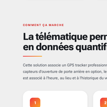
COMMENT ÇA MARCHE
La télématique perm
en données quantif
Cette solution associe un GPS tracker professionn
capteurs d'ouverture de porte arrière en option, 
est associé à l'heure, au lieu et à l'historique du 
1
2