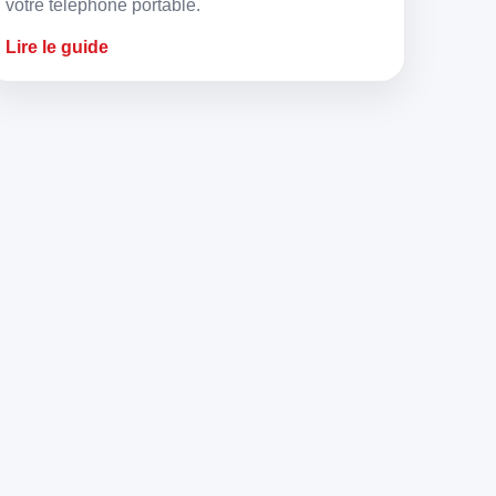
votre téléphone portable.
Lire le guide