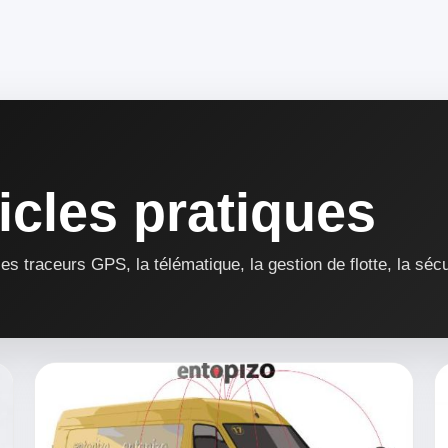
icles pratiques
s traceurs GPS, la télématique, la gestion de flotte, la sécu