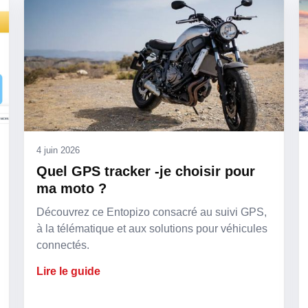
4 juin 2026
Quel GPS tracker -je choisir pour
ma moto ?
Découvrez ce Entopizo consacré au suivi GPS,
à la télématique et aux solutions pour véhicules
connectés.
Lire le guide