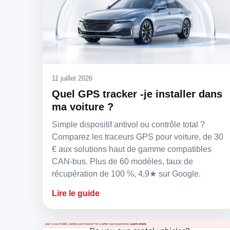
11 juillet 2026
Quel GPS tracker -je installer dans
ma voiture ?
Simple dispositif antivol ou contrôle total ?
Comparez les traceurs GPS pour voiture, de 30
€ aux solutions haut de gamme compatibles
CAN-bus. Plus de 60 modèles, taux de
récupération de 100 %, 4,9★ sur Google.
Lire le guide