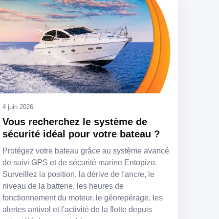
4 juin 2026
Vous recherchez le système de
sécurité idéal pour votre bateau ?
Protégez votre bateau grâce au système avancé
de suivi GPS et de sécurité marine Entopizo.
Surveillez la position, la dérive de l'ancre, le
niveau de la batterie, les heures de
fonctionnement du moteur, le géorepérage, les
alertes antivol et l'activité de la flotte depuis