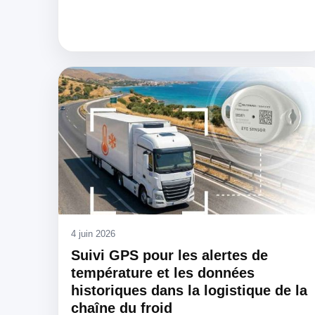
4 juin 2026
Suivi GPS pour les alertes de
température et les données
historiques dans la logistique de la
chaîne du froid