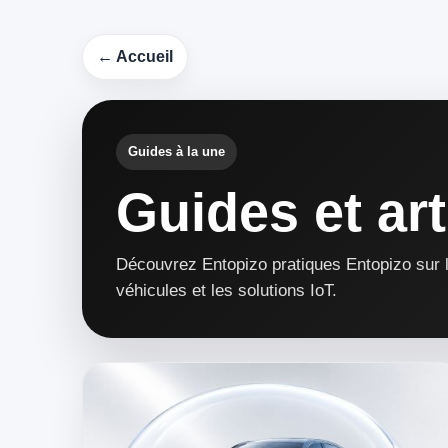
← Accueil
Guides à la une
Guides et art
Découvrez Entopizo pratiques Entopizo sur le
véhicules et les solutions IoT.