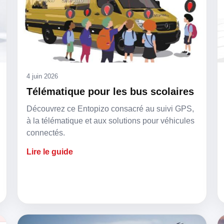
4 juin 2026
Télématique pour les bus scolaires
Découvrez ce Entopizo consacré au suivi GPS,
à la télématique et aux solutions pour véhicules
connectés.
Lire le guide