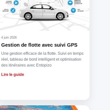
4 juin 2026
Gestion de flotte avec suivi GPS
Une gestion efficace de la flotte. Suivi en temps
réel, tableau de bord intelligent et optimisation
des itinéraires avec Entopizo
Lire le guide