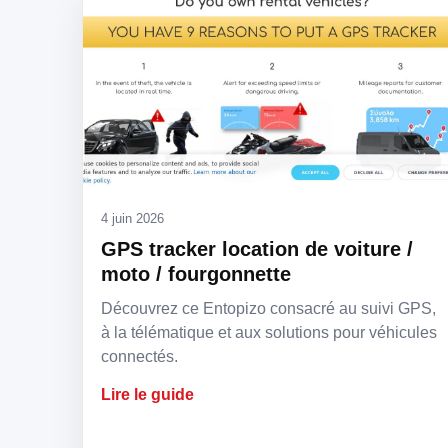
4 juin 2026
GPS tracker location de voiture /
moto / fourgonnette
Découvrez ce Entopizo consacré au suivi GPS,
à la télématique et aux solutions pour véhicules
connectés.
Lire le guide