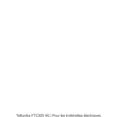
Teltonika FTC305 4G | Pour les trottinettes électriques