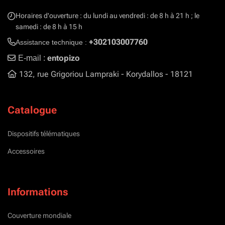
Horaires d'ouverture : du lundi au vendredi : de 8 h à 21 h ; le
samedi : de 8 h à 15 h
+302103007760
Assistance technique :
entopizo
E-mail :
132, rue Grigoriou Lampraki - Korydallos - 18121
Catalogue
Dispositifs télématiques
Accessoires
Informations
Couverture mondiale