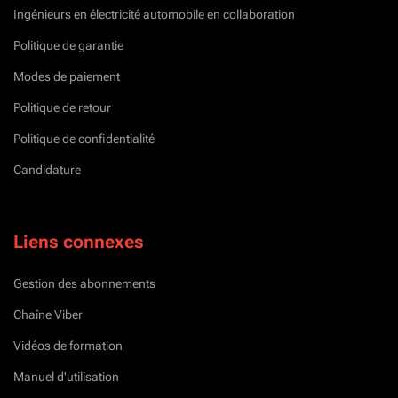
Ingénieurs en électricité automobile en collaboration
Politique de garantie
Modes de paiement
Politique de retour
Politique de confidentialité
Candidature
Liens connexes
Gestion des abonnements
Chaîne Viber
Vidéos de formation
Manuel d'utilisation