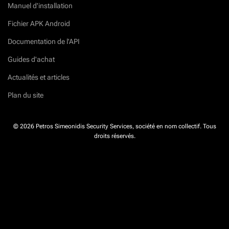
Manuel d'installation
Fichier APK Android
Documentation de l'API
Guides d'achat
Actualités et articles
Plan du site
© 2026 Petros Simeonidis Security Services, société en nom collectif. Tous
droits réservés.